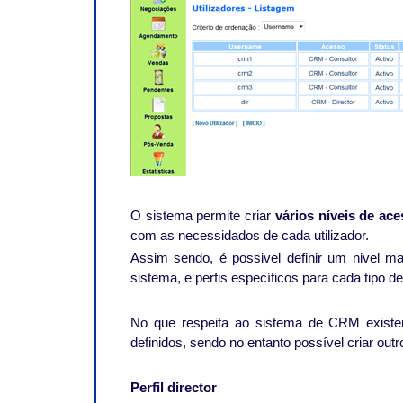
O sistema permite criar
vários níveis de ac
com as necessidados de cada utilizador.
Assim sendo, é possivel definir um nivel m
sistema, e perfis específicos para cada tipo de 
No que respeita ao sistema de CRM existem 
definidos, sendo no entanto possível criar outr
Perfil director