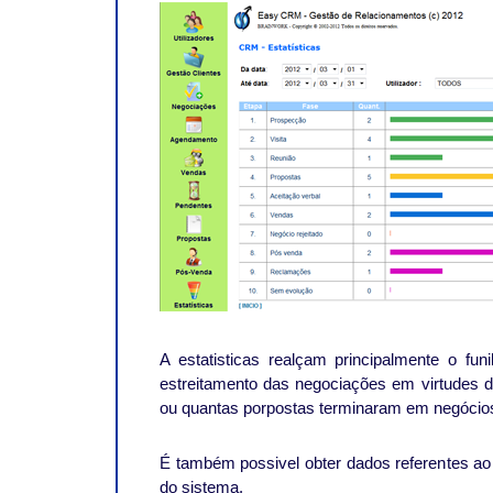
A estatisticas realçam principalmente o fu
estreitamento das negociações em virtudes 
ou quantas porpostas terminaram em negócios
É também possivel obter dados referentes a
do sistema.