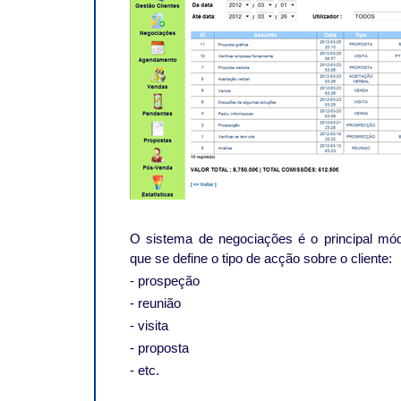
O sistema de negociações é o principal mód
que se define o tipo de acção sobre o cliente:
- prospeção
- reunião
- visita
- proposta
- etc.