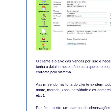
O cliente é o alvo das vendas por isso é nec
tenha o detalhe necessário para que este poss
correcta pelo sistema.
Assim sendo, na ficha do cliente existem to
nome, morada, zona, actividade e os comerciais
etc. ).
Por fim, existe um campo de observações 