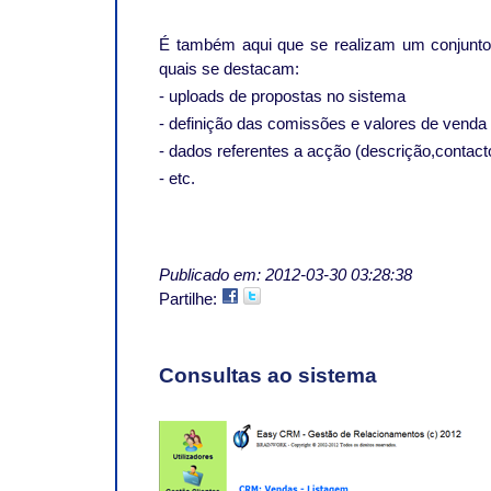
É também aqui que se realizam um conjunto 
quais se destacam:
- uploads de propostas no sistema
- definição das comissões e valores de venda
- dados referentes a acção (descrição,contacto,
- etc.
Publicado em: 2012-03-30 03:28:38
Partilhe:
Consultas ao sistema