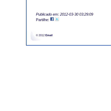
Publicado em: 2012-03-30 03:29:09
Partilhe:
© 2012
Email