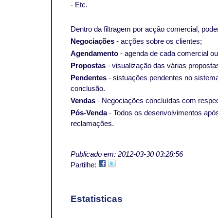
- Etc.
Dentro da filtragem por acção comercial, pod
Negociações
- acções sobre os clientes;
Agendamento
- agenda de cada comercial ou
Propostas
- visualização das várias proposta
Pendentes
- sistuações pendentes no sistem
conclusão.
Vendas
- Negociações concluídas com respec
Pós-Venda
- Todos os desenvolvimentos após 
reclamações.
Publicado em: 2012-03-30 03:28:56
Partilhe:
Estatisticas