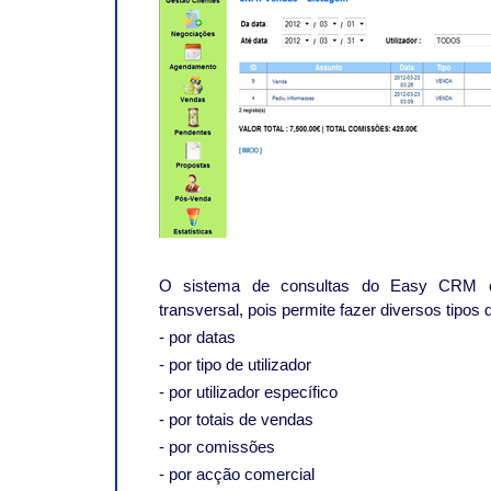
O sistema de consultas do Easy CRM é 
transversal, pois permite fazer diversos tipos d
- por datas
- por tipo de utilizador
- por utilizador específico
- por totais de vendas
- por comissões
- por acção comercial