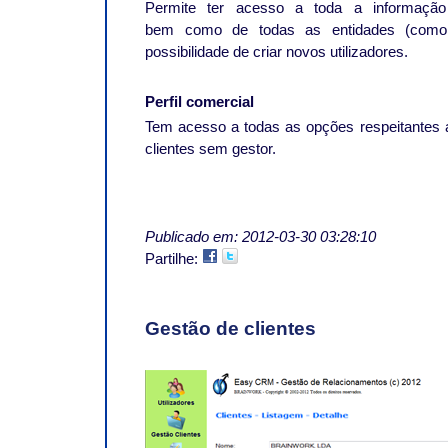
Permite ter acesso a toda a informação
bem como de todas as entidades (como 
possibilidade de criar novos utilizadores.
Perfil comercial
Tem acesso a todas as opções respeitantes 
clientes sem gestor.
Publicado em: 2012-03-30 03:28:10
Partilhe:
Gestão de clientes